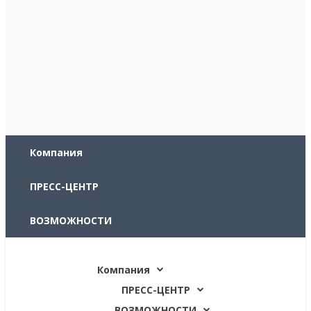
Компания
ПРЕСС-ЦЕНТР
ВОЗМОЖНОСТИ
Контакты
Компания
ПРЕСС-ЦЕНТР
ВОЗМОЖНОСТИ