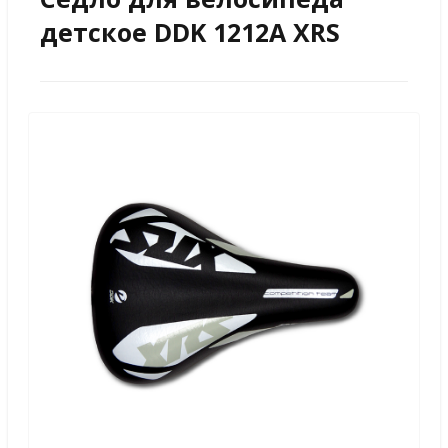
детское DDK 1212A XRS