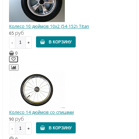
Колесо 10 дюймов 10х2 (54-152) Titan
руб
65
В КОРЗИНУ
0
Колесо 14 дюймов со спицами
руб
90
В КОРЗИНУ
0