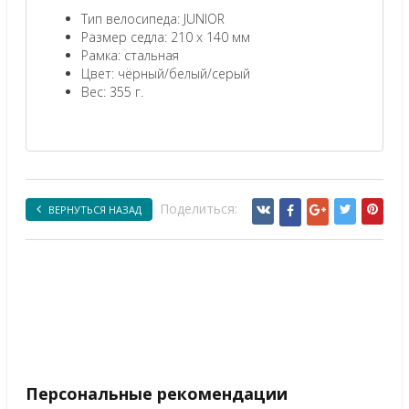
Тип велосипеда: JUNIOR
Размер седла: 210 x 140 мм
Рамка: стальная
Цвет: чёрный/белый/серый
Вес: 355 г.
Поделиться:
ВЕРНУТЬСЯ НАЗАД
Персональные рекомендации