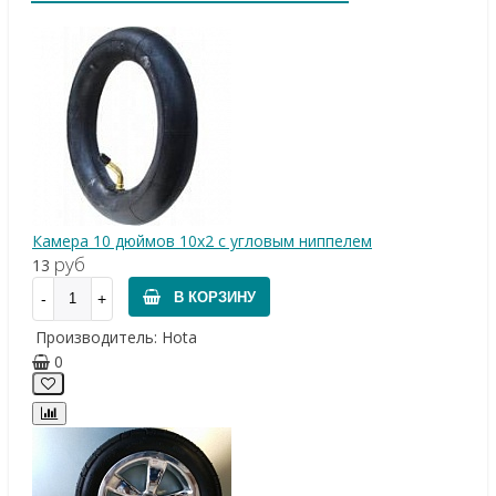
Камера 10 дюймов 10х2 с угловым ниппелем
руб
13
В КОРЗИНУ
Производитель:
Hota
0