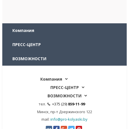
Компания
ПРЕСС-ЦЕНТР
ВОЗМОЖНОСТИ
Контакты
Компания
ПРЕСС-ЦЕНТР
ВОЗМОЖНОСТИ
тел.
+375 (29)
859-11-99
Минск, пр-т Дзержинского 122
mail:
info@pro-kolyaski.by