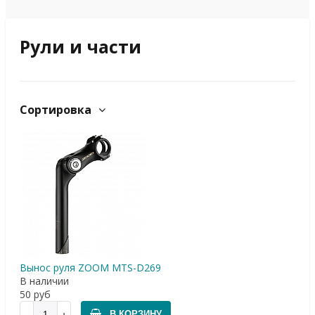
Рули и части
Сортировка
Вынос руля ZOOM MTS-D269
В наличии
50
руб
В КОРЗИНУ