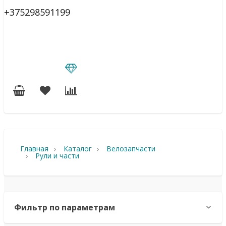
+375298591199
Главная
Каталог
Велозапчасти
Рули и части
Фильтр по параметрам