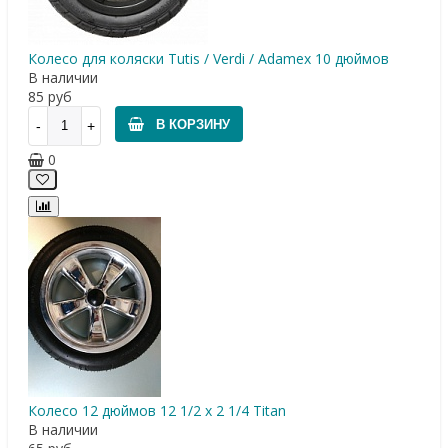
Колесо для коляски Tutis / Verdi / Adamex 10 дюймов
В наличии
85
руб
В КОРЗИНУ
0
Колесо 12 дюймов 12 1/2 x 2 1/4 Titan
В наличии