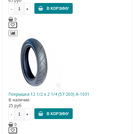
65
руб
В КОРЗИНУ
0
Покрышка 12 1/2 х 2 1/4 (57-203) A-1031
В наличии
25
руб
В КОРЗИНУ
0