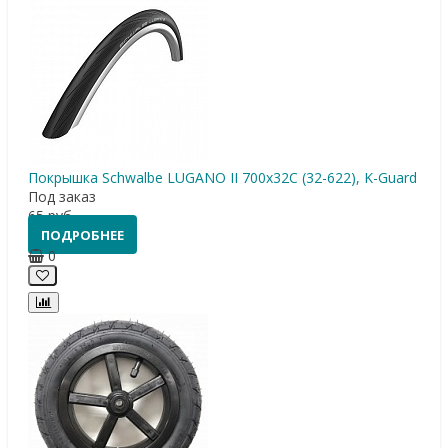
Покрышка Schwalbe LUGANO II 700x32C (32-622), K-Guard
Под заказ
65
руб
ПОДРОБНЕЕ
0