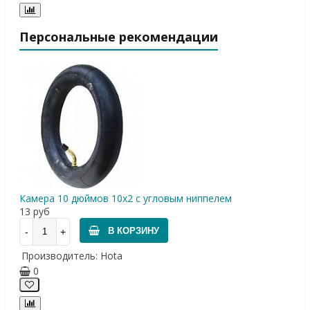
Персональные рекомендации
Камера 10 дюймов 10х2 с угловым ниппелем
13
руб
В КОРЗИНУ
Производитель:
Hota
0