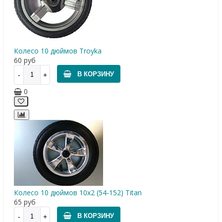
Колесо 10 дюймов Troyka
60
руб
В КОРЗИНУ
0
Колесо 10 дюймов 10х2 (54-152) Titan
65
руб
В КОРЗИНУ